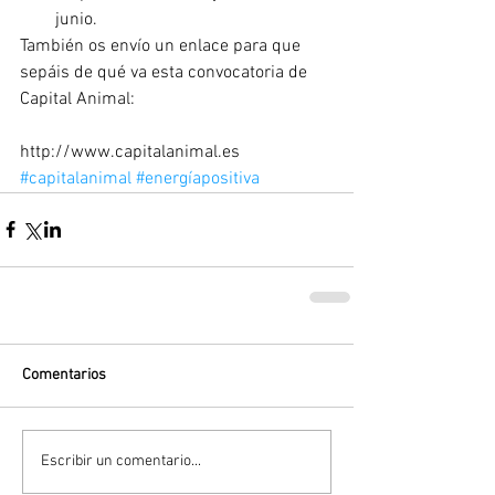
junio. 
También os envío un enlace para que 
sepáis de qué va esta convocatoria de 
Capital Animal:
http://www.capitalanimal.es
#capitalanimal
#energíapositiva
Comentarios
Escribir un comentario...