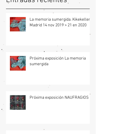
Entradas recientes
La memoria sumergida. Kikekeller /
Madrid 14 nov 2019 > 21 en 2020
Próxima exposición La memoria
sumergida
Próxima exposición NAUFRAGIOS