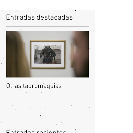
Entradas destacadas
Otras tauromaquias