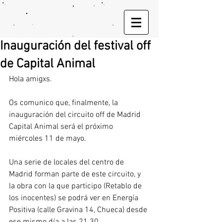
Inauguración del festival off
de Capital Animal
Hola amigxs.
Os comunico que, finalmente, la 
inauguración del circuito off de Madrid 
Capital Animal será el próximo 
miércoles 11 de mayo.
Una serie de locales del centro de 
Madrid forman parte de este circuito, y 
la obra con la que participo (Retablo de 
los inocentes) se podrá ver en Energía 
Positiva (calle Gravina 14, Chueca) desde 