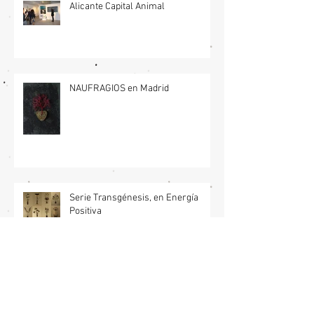
Alicante Capital Animal
NAUFRAGIOS en Madrid
Serie Transgénesis, en Energía
Positiva
Oro blanco