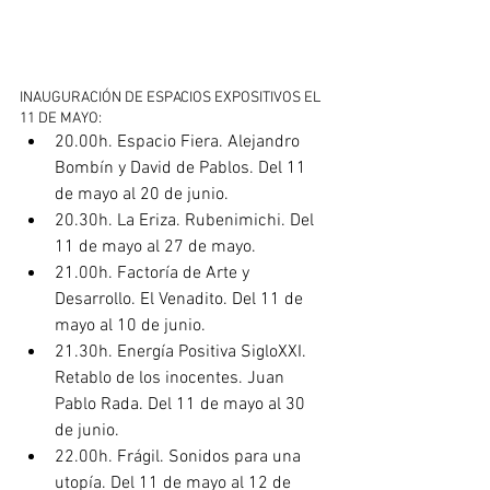
INAUGURACIÓN DE ESPACIOS EXPOSITIVOS EL 
11 DE MAYO: 
20.00h. Espacio Fiera. Alejandro 
Bombín y David de Pablos. Del 11 
de mayo al 20 de junio.  
20.30h. La Eriza. Rubenimichi. Del 
11 de mayo al 27 de mayo.  
21.00h. Factoría de Arte y 
Desarrollo. El Venadito. Del 11 de 
mayo al 10 de junio.  
21.30h. Energía Positiva SigloXXI. 
Retablo de los inocentes. Juan 
Pablo Rada. Del 11 de mayo al 30 
de junio.  
22.00h. Frágil. Sonidos para una 
utopía. Del 11 de mayo al 12 de 