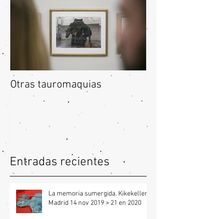
Otras tauromaquias
Entradas recientes
La memoria sumergida. Kikekeller /
Madrid 14 nov 2019 > 21 en 2020