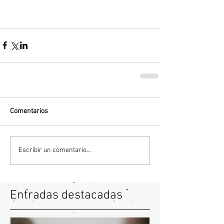
Comentarios
Escribir un comentario...
Entradas destacadas