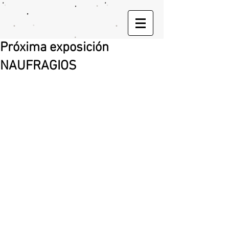
Próxima exposición
NAUFRAGIOS