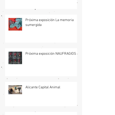
Próxima exposición La memoria
sumergida
Próxima exposición NAUFRAGIOS
Alicante Capital Animal