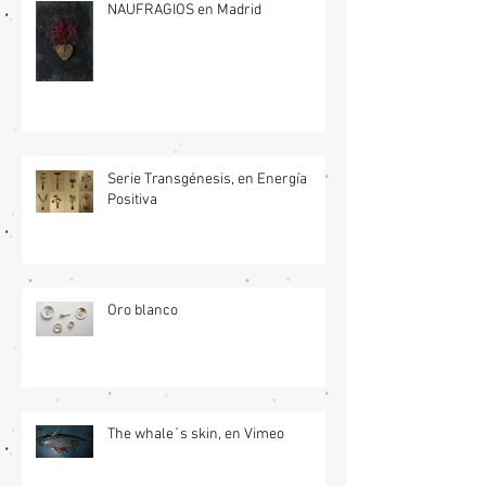
NAUFRAGIOS en Madrid
Serie Transgénesis, en Energía
Positiva
Oro blanco
The whale´s skin, en Vimeo