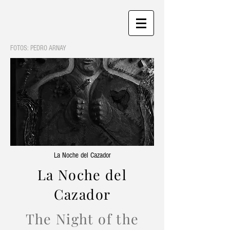
FOTOS: PEDRO ARNAY
La Noche del Cazador
La Noche del
Cazador
The Night of the