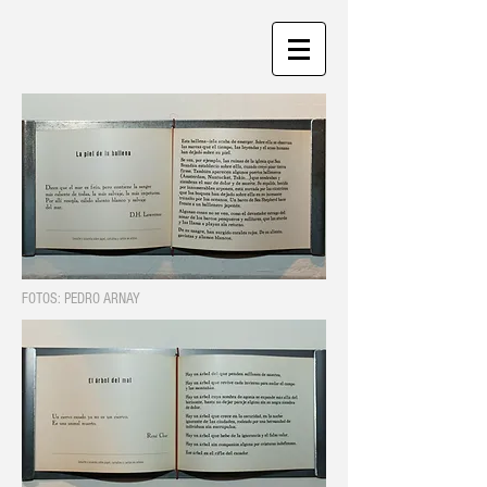
FOTOS: PEDRO ARNAY